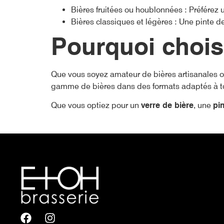
Bières fruitées ou houblonnées : Préférez 
Bières classiques et légères : Une pinte de
Pourquoi chois
Que vous soyez amateur de bières artisanales 
gamme de bières dans des formats adaptés à to
Que vous optiez pour un
verre de bière
, une
pi