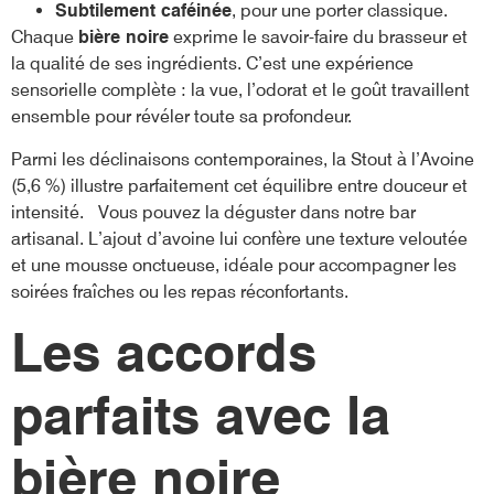
Subtilement caféinée
, pour une porter classique.
Chaque
bière noire
exprime le savoir-faire du brasseur et
la qualité de ses ingrédients. C’est une expérience
sensorielle complète : la vue, l’odorat et le goût travaillent
ensemble pour révéler toute sa profondeur.
Parmi les déclinaisons contemporaines, la Stout à l’Avoine
(5,6 %) illustre parfaitement cet équilibre entre douceur et
intensité. Vous pouvez la déguster dans notre bar
artisanal. L’ajout d’avoine lui confère une texture veloutée
et une mousse onctueuse, idéale pour accompagner les
soirées fraîches ou les repas réconfortants.
Les accords
parfaits avec la
bière noire