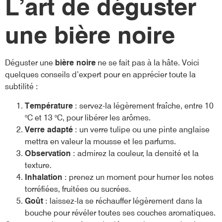
L’art de déguster
une bière noire
Déguster une
bière noire
ne se fait pas à la hâte. Voici
quelques conseils d’expert pour en apprécier toute la
subtilité :
Température
: servez-la légèrement fraîche, entre 10
°C et 13 °C, pour libérer les arômes.
Verre adapté
: un verre tulipe ou une pinte anglaise
mettra en valeur la mousse et les parfums.
Observation
: admirez la couleur, la densité et la
texture.
Inhalation
: prenez un moment pour humer les notes
torréfiées, fruitées ou sucrées.
Goût
: laissez-la se réchauffer légèrement dans la
bouche pour révéler toutes ses couches aromatiques.