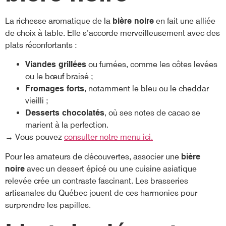
La richesse aromatique de la
bière noire
en fait une alliée
de choix à table. Elle s’accorde merveilleusement avec des
plats réconfortants :
Viandes grillées
ou fumées, comme les côtes levées
ou le bœuf braisé ;
Fromages forts
, notamment le bleu ou le cheddar
vieilli ;
Desserts chocolatés
, où ses notes de cacao se
marient à la perfection.
→ Vous pouvez
consulter notre menu ici.
Pour les amateurs de découvertes, associer une
bière
noire
avec un dessert épicé ou une cuisine asiatique
relevée crée un contraste fascinant. Les brasseries
artisanales du Québec jouent de ces harmonies pour
surprendre les papilles.