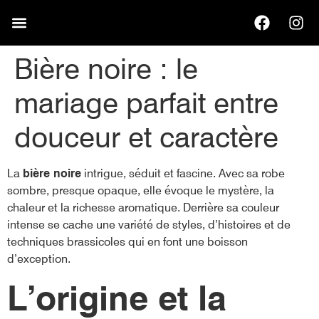
NOS CANETTES
Bière noire : le
mariage parfait entre
douceur et caractère
La
bière noire
intrigue, séduit et fascine. Avec sa robe
sombre, presque opaque, elle évoque le mystère, la
chaleur et la richesse aromatique. Derrière sa couleur
intense se cache une variété de styles, d’histoires et de
techniques brassicoles qui en font une boisson
d’exception.
L’origine et la